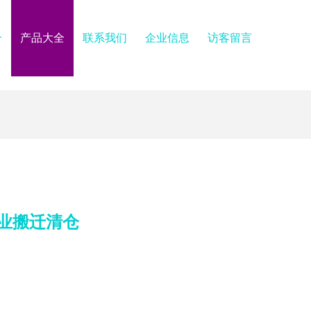
介
产品大全
联系我们
企业信息
访客留言
企业搬迁清仓