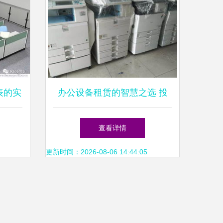
表的实
办公设备租赁的智慧之选 投
影仪、复印机、打印机及耗材
查看详情
服务全解析
更新时间：2026-08-06 14:44:05