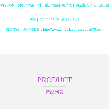
节约了成本，实现了双赢。对于重庆地区有相关需求的企业或个人，这无
更新时间：2026-08-06 16:45:49
如若转载，请注明出处：http://www.zmdaik.com/product/76.html
PRODUCT
产品列表