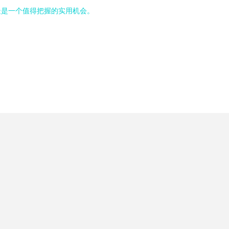
疑是一个值得把握的实用机会。