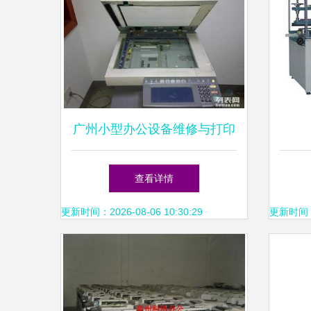
广州小型办公设备维修与打印
机一体出租 100元起解决彩机
查看详情
故障及停车场设备问题
更新时间：2026-08-06 10:30:29
更新时间：20