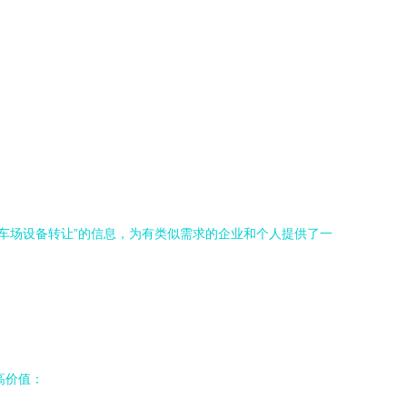
停车场设备转让”的信息，为有类似需求的企业和个人提供了一
高价值：