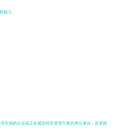
和精力。
有停车场的企业或正在规划停车管理方案的单位来说，是直接