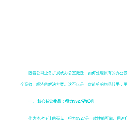
随着公司业务扩展或办公室搬迁，如何处理原有的办公设
个高效、经济的解决方案。这不仅是一次简单的物品转手，
一、 核心转让物品：得力9927碎纸机
作为本次转让的亮点，得力9927是一款性能可靠、用