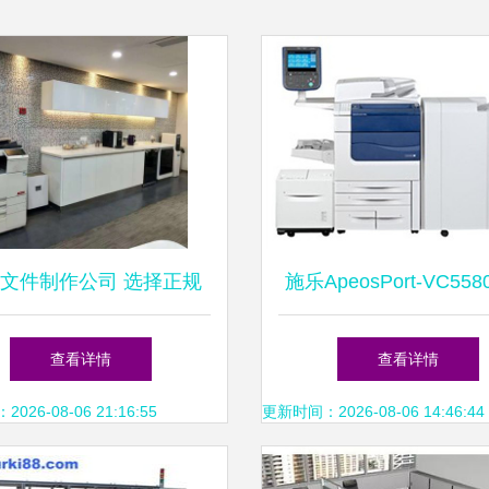
文件制作公司 选择正规
施乐ApeosPort-VC55
，规避仪器仪表行业废标
数码印刷机 建筑建材
查看详情
查看详情
风险
高效办公利器
26-08-06 21:16:55
更新时间：2026-08-06 14:46:44