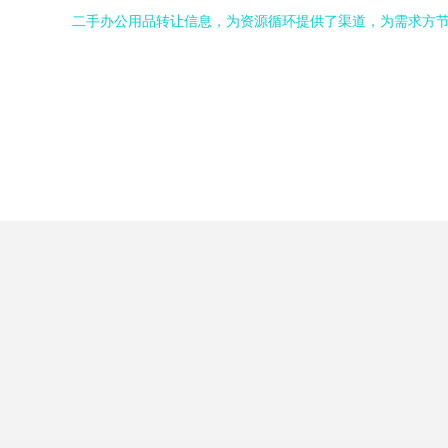
二手办公用品转让信息，为资源循环提供了渠道，为需求方