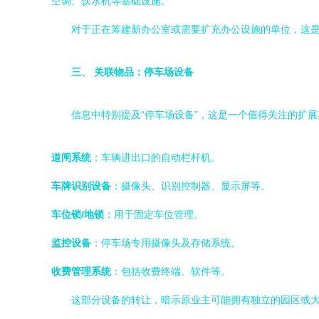
空调、饮水机等基础设施。
对于正在筹建新办公室或需要扩充办公设施的单位，这是
三、 关联物品：停车场设备
信息中特别提及“停车场设备”，这是一个值得关注的扩
道闸系统
：车辆进出口的自动栏杆机。
车牌识别设备
：摄像头、识别控制器、显示屏等。
车位锁/地锁
：用于固定车位管理。
监控设备
：停车场专用摄像头及存储系统。
收费管理系统
：包括收费终端、软件等。
这部分设备的转让，暗示原业主可能拥有独立的园区或