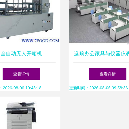
全自动无人开箱机
选购办公家具与仪器仪
用技巧
查看详情
查看详情
26-08-06 10:43:18
更新时间：2026-08-06 09:58:36