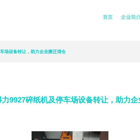
首页
企业简
停车场设备转让，助力企业搬迁清仓
力9927碎纸机及停车场设备转让，助力